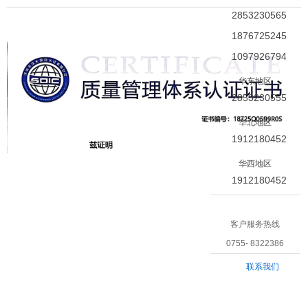
2853230565
1876725245
1097926794
华东地区
2853230555
华北地区
1912180452
华西地区
1912180452
客户服务热线
0755- 8322386
联系我们