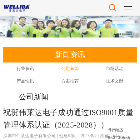
新闻资讯
行业资讯
公司新闻
市场活动
产品快讯
方案推荐
技术文献
公司新闻
祝贺伟莱达电子成功通过ISO9001质量
管理体系认证（2025-2028））
华南地区
深圳市伟莱达电子有限公司 | 创建时间：2025/8/7 | 浏览：643
2853230555