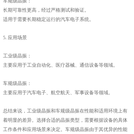
车规级晶振：
长期可靠性更高，经过严格测试和验证。
适用于需要长期稳定运行的汽车电子系统。
5. 应用场景
工业级晶振：
主要应用于工业自动化、医疗器械、通信设备等领域。
车规级晶振：
主要应用于汽车电子、航空航天、军事设备等领域。
总结来说，工业级晶振和车规级晶振在性能和适用环境上有
着明显的差异。选择合适的晶振类型，需要根据设备的具体
工作条件和应用场景来决定。车规级晶振由于其优异的性能