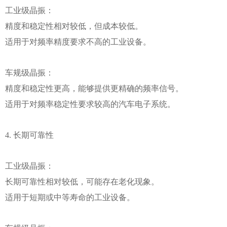
工业级晶振：
精度和稳定性相对较低，但成本较低。
适用于对频率精度要求不高的工业设备。
车规级晶振：
精度和稳定性更高，能够提供更精确的频率信号。
适用于对频率稳定性要求较高的汽车电子系统。
4. 长期可靠性
工业级晶振：
长期可靠性相对较低，可能存在老化现象。
适用于短期或中等寿命的工业设备。