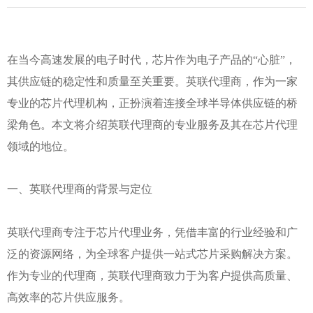
在当今高速发展的电子时代，芯片作为电子产品的“心脏”，
其供应链的稳定性和质量至关重要。英联代理商，作为一家
专业的芯片代理机构，正扮演着连接全球半导体供应链的桥
梁角色。本文将介绍英联代理商的专业服务及其在芯片代理
领域的地位。
一、英联代理商的背景与定位
英联代理商专注于芯片代理业务，凭借丰富的行业经验和广
泛的资源网络，为全球客户提供一站式芯片采购解决方案。
作为专业的代理商，英联代理商致力于为客户提供高质量、
高效率的芯片供应服务。