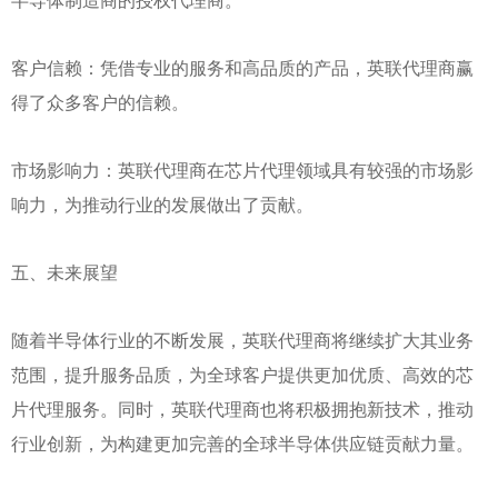
半导体制造商的授权代理商。
客户信赖：凭借专业的服务和高品质的产品，英联代理商赢
得了众多客户的信赖。
市场影响力：英联代理商在芯片代理领域具有较强的市场影
响力，为推动行业的发展做出了贡献。
五、未来展望
随着半导体行业的不断发展，英联代理商将继续扩大其业务
范围，提升服务品质，为全球客户提供更加优质、高效的芯
片代理服务。同时，英联代理商也将积极拥抱新技术，推动
行业创新，为构建更加完善的全球半导体供应链贡献力量。