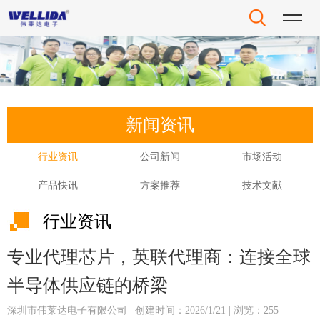
新闻资讯
行业资讯
公司新闻
市场活动
产品快讯
方案推荐
技术文献
行业资讯
专业代理芯片，英联代理商：连接全球
半导体供应链的桥梁
深圳市伟莱达电子有限公司 | 创建时间：2026/1/21 | 浏览：255