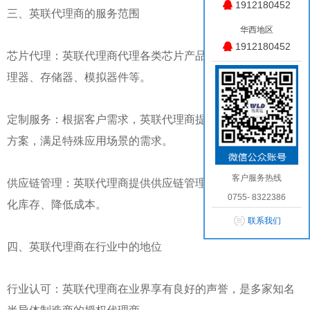
1912180452
三、英联代理商的服务范围
华西地区
1912180452
芯片代理：英联代理商代理各类芯片产品，包括但不限于处
理器、存储器、模拟器件等。
定制服务：根据客户需求，英联代理商提供定制化芯片解决
方案，满足特殊应用场景的需求。
客户服务热线
供应链管理：英联代理商提供供应链管理服务，帮助客户优
0755- 8322386
化库存、降低成本。
联系我们
四、英联代理商在行业中的地位
行业认可：英联代理商在业界享有良好的声誉，是多家知名