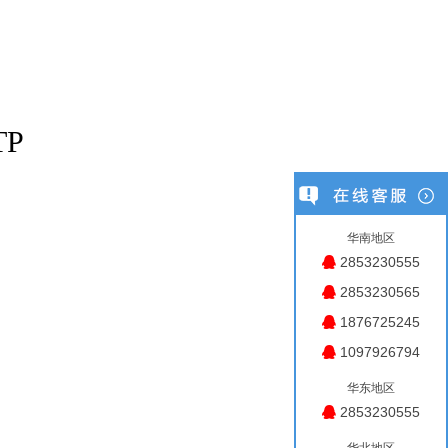
TP
华南地区
2853230555
2853230565
1876725245
1097926794
华东地区
2853230555