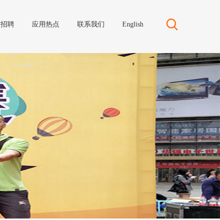
才招聘
应用热点
联系我们
English