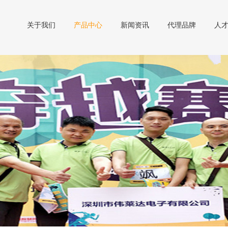
关于我们
产品中心
新闻资讯
代理品牌
人