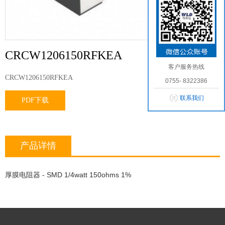
CRCW1206150RFKEA
客户服务热线
CRCW1206150RFKEA
0755- 8322386
联系我们
PDF下载
产品详情
厚膜电阻器 - SMD 1/4watt 150ohms 1%