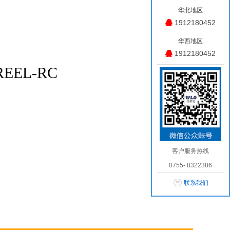
华北地区
1912180452
华西地区
1912180452
/REEL-RC
客户服务热线
0755- 8322386
联系我们