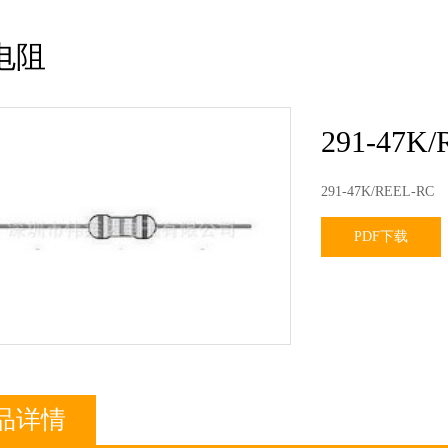
电阻
291-47K
291-47K/REEL-RC
PDF下载
品详情