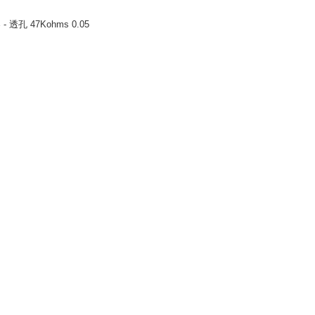
 透孔 47Kohms 0.05