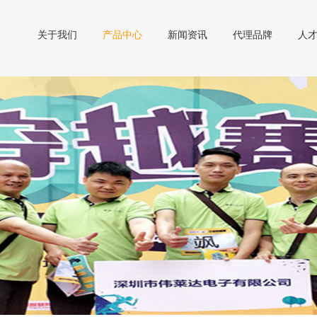
关于我们
产品中心
新闻资讯
代理品牌
人